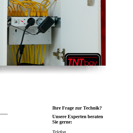
Ihre Frage zur Technik?
Unsere Experten beraten
Sie gerne:
Telefon