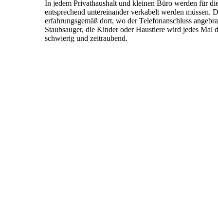
In jedem Privathaushalt und kleinen Büro werden für die
entsprechend untereinander verkabelt werden müssen. Da
erfahrungsgemäß dort, wo der Telefonanschluss angebra
Staubsauger, die Kinder oder Haustiere wird jedes Mal de
schwierig und zeitraubend.