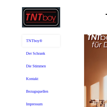
TNTboy®
Der Schrank
Die Stimmen
Kontakt
Bezugsquellen
Impressum