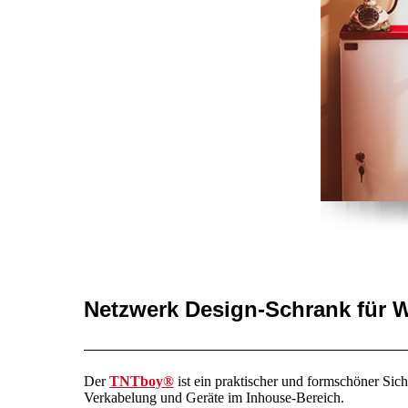
Netzwerk Design-Schrank für 
Der
TNTboy®
ist ein praktischer und formschöner Sich
Verkabelung und Geräte im Inhouse-Bereich.