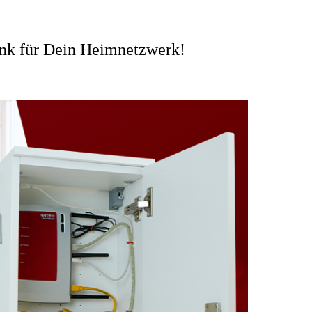
ank für Dein Heimnetzwerk!