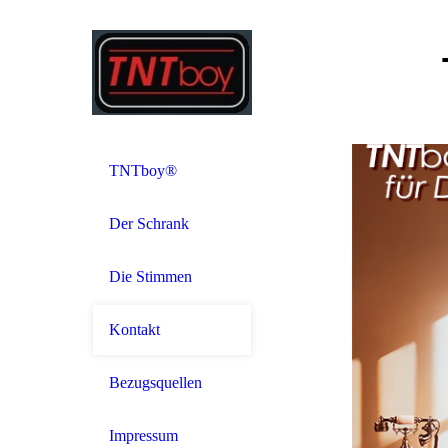
TNTboy®
Der Schrank
Die Stimmen
Kontakt
Bezugsquellen
Impressum