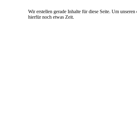
Wir erstellen gerade Inhalte für diese Seite. Um unsere
hierfür noch etwas Zeit.