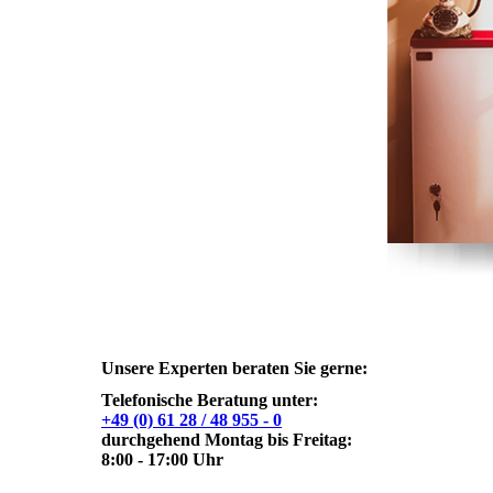
Unsere Experten beraten Sie gerne:
Telefonische Beratung unter:
+49 (0) 61 28 / 48 955 - 0
durchgehend Montag bis Freitag:
8:00 - 17:00 Uhr