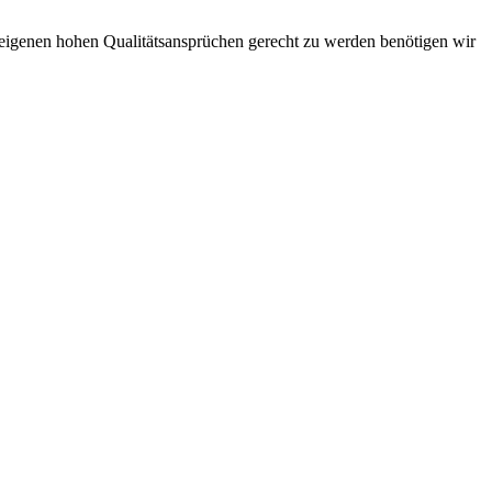
n eigenen hohen Qualitätsansprüchen gerecht zu werden benötigen wir