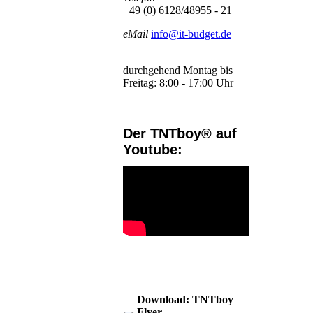
+49 (0) 6128/48955 - 21
eMail
info@it-budget.de
durchgehend Montag bis
Freitag: 8:00 - 17:00 Uhr
Der TNTboy® auf
Youtube:
Download: TNTboy
Flyer