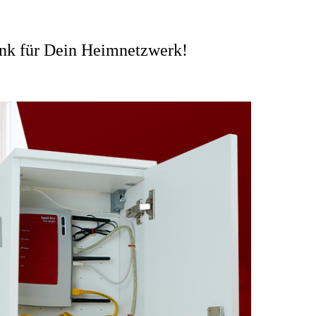
ank für Dein Heimnetzwerk!