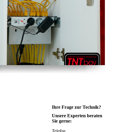
Ihre Frage zur Technik?
Unsere Experten beraten
Sie gerne:
Telefon